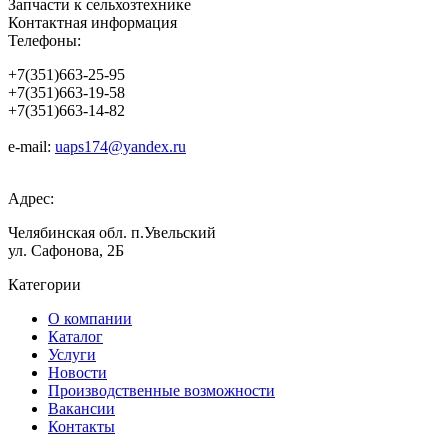
Запчасти к сельхозтехнике
Контактная информация
Телефоны:
+7(351)663-25-95
+7(351)663-19-58
+7(351)663-14-82
e-mail:
uaps174@yandex.ru
Адрес:
Челябинская обл. п.Увельский
ул. Сафонова, 2Б
Категории
О компании
Каталог
Услуги
Новости
Производственные возможности
Вакансии
Контакты