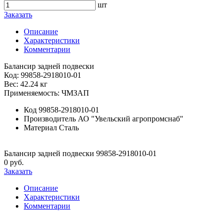
шт
Заказать
Описание
Характеристики
Комментарии
Балансир задней подвески
Код: 99858-2918010-01
Вес: 42.24 кг
Применяемость: ЧМЗАП
Код
99858-2918010-01
Производитель
АО "Увельский агропромснаб"
Материал
Сталь
Балансир задней подвески 99858-2918010-01
0 руб.
Заказать
Описание
Характеристики
Комментарии