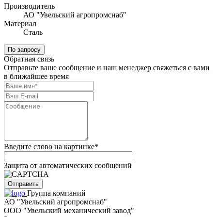
Производитель
АО "Увельский агропромснаб"
Материал
Сталь
По запросу
Обратная связь
Отправьте ваше сообщение и наш менеджер свяжеться с вами
в ближайшее время
Введите слово на картинке
*
Защита от автоматических сообщений
Группа компаний
АО "Увельский агропромснаб"
ООО "Увельский механический завод"