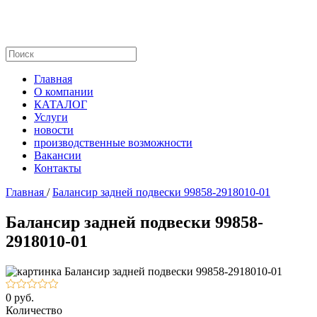
Главная
О компании
КАТАЛОГ
Услуги
новости
производственные возможности
Вакансии
Контакты
Главная
/
Балансир задней подвески 99858-2918010-01
Балансир задней подвески 99858-
2918010-01
0 руб.
Количество