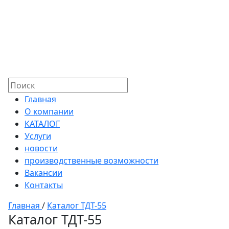
Главная
О компании
КАТАЛОГ
Услуги
новости
производственные возможности
Вакансии
Контакты
Главная
/
Каталог ТДТ-55
Каталог ТДТ-55