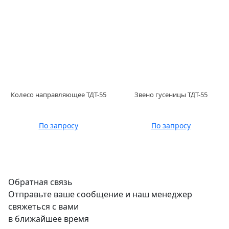
Колесо направляющее ТДТ-55
Звено гусеницы ТДТ-55
По запросу
По запросу
Обратная связь
Отправьте ваше сообщение и наш менеджер
свяжеться с вами
в ближайшее время