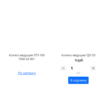
Колесо ведущее ТЛТ-100
Колесо ведущее ТДТ-55
55М-32-001
0 руб.
По запросу
шт
В корзину