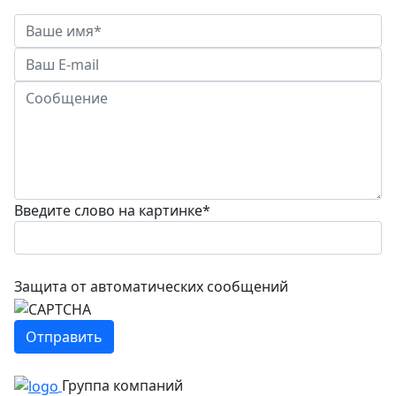
Введите слово на картинке
*
Защита от автоматических сообщений
Группа компаний