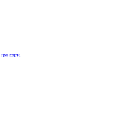
 трансорта