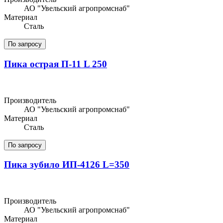
АО "Увельский агропромснаб"
Материал
Сталь
По запросу
Пика острая П-11 L 250
Производитель
АО "Увельский агропромснаб"
Материал
Сталь
По запросу
Пика зубило ИП-4126 L=350
Производитель
АО "Увельский агропромснаб"
Материал