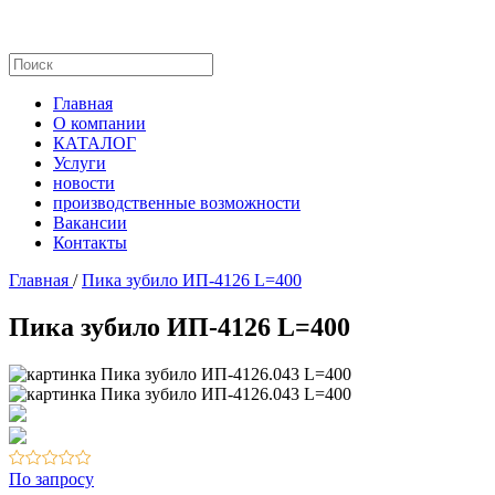
Главная
О компании
КАТАЛОГ
Услуги
новости
производственные возможности
Вакансии
Контакты
Главная
/
Пика зубило ИП-4126 L=400
Пика зубило ИП-4126 L=400
По запросу