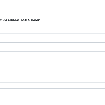
жер свяжеться с вами