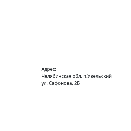
Адрес:
Челябинская обл. п.Увельский
ул. Сафонова, 2Б