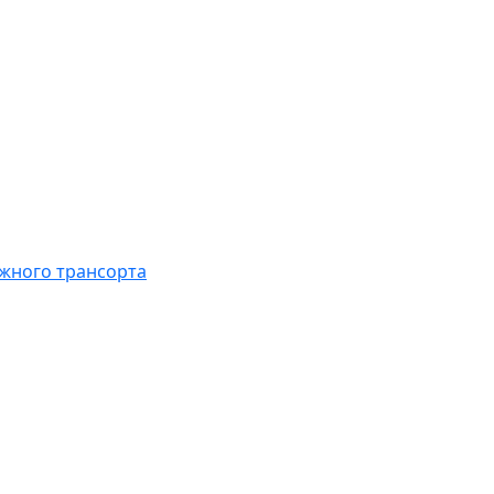
жного трансорта