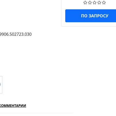
ПО ЗАПРОСУ
КОММЕНТАРИИ