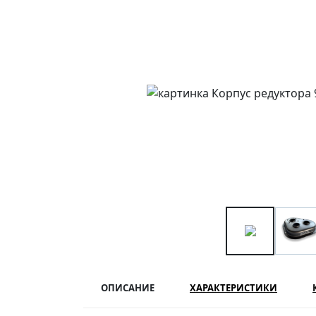
ОПИСАНИЕ
ХАРАКТЕРИСТИКИ