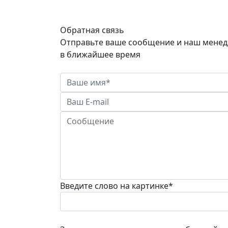
Обратная связь
Отправьте ваше сообщение и наш менед
в ближайшее время
Введите слово на картинке
*