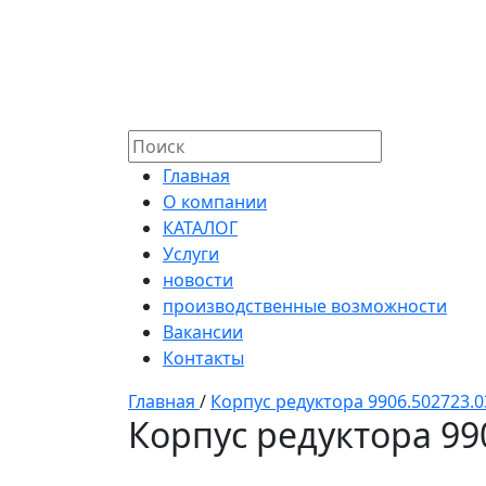
Главная
О компании
КАТАЛОГ
Услуги
новости
производственные возможности
Вакансии
Контакты
Главная
/
Корпус редуктора 9906.502723.0
Корпус редуктора 99