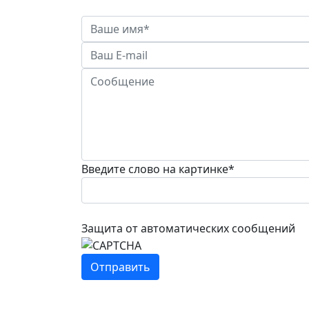
Введите слово на картинке
*
Защита от автоматических сообщений