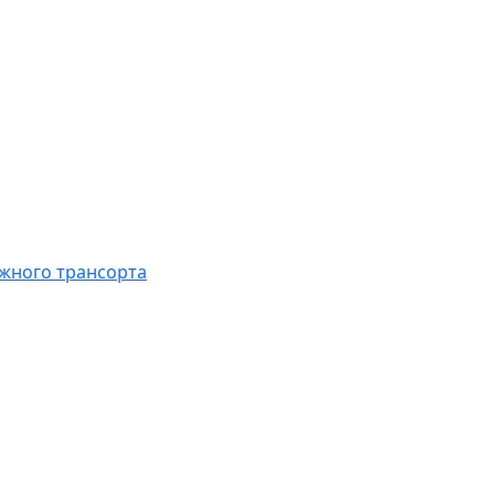
жного трансорта