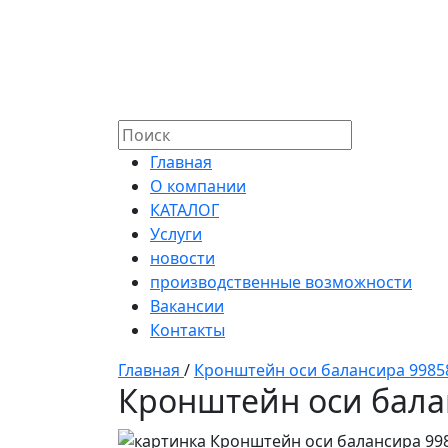
Главная
О компании
КАТАЛОГ
Услуги
новости
производственные возможности
Вакансии
Контакты
Главная
/
Кронштейн оси балансира 9985
Кронштейн оси бала