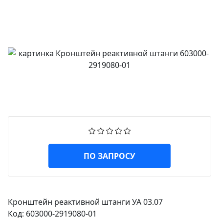
ПО ЗАПРОСУ
Кронштейн реактивной штанги УА 03.07
Код: 603000-2919080-01