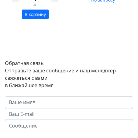
шт
В корзину
Обратная связь
Отправьте ваше сообщение и наш менеджер
свяжеться с вами
в ближайшее время