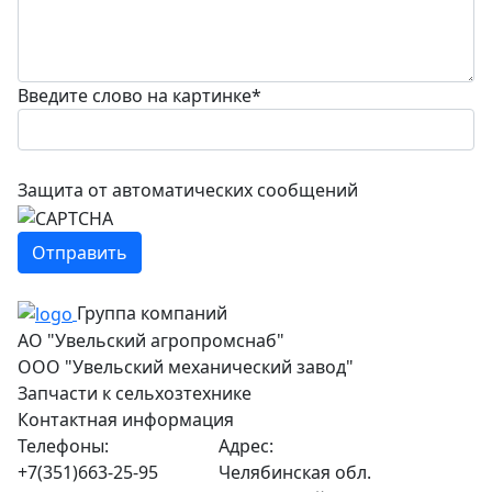
Введите слово на картинке
*
Защита от автоматических сообщений
Группа компаний
АО "Увельский агропромснаб"
ООО "Увельский механический завод"
Запчасти к сельхозтехнике
Контактная информация
Телефоны:
Адрес:
+7(351)663-25-95
Челябинская обл.