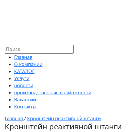
Главная
О компании
КАТАЛОГ
Услуги
новости
производственные возможности
Вакансии
Контакты
Главная
/
Кронштейн реактивной штанги
Кронштейн реактивной штанги