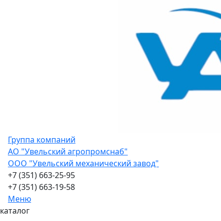
Группа компаний
АО "Увельский агропромснаб"
ООО "Увельский механический завод"
+7 (351) 663-25-95
+7 (351) 663-19-58
Меню
каталог