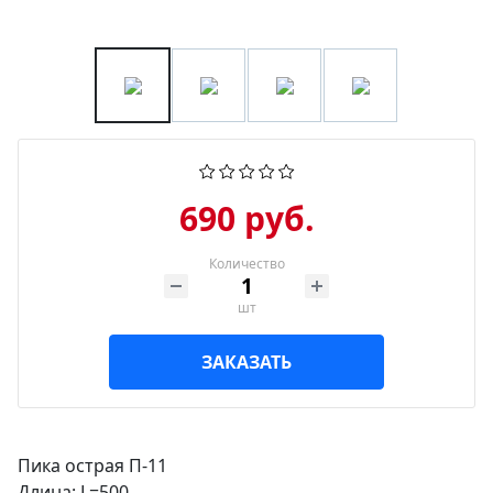
690 руб.
Количество
шт
ЗАКАЗАТЬ
Пика острая П-11
Длина: L=500