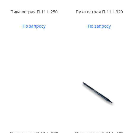
Пика острая П-11 L 250
Пика острая П-11 L 320
По запросу
По запросу