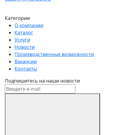
Категории
О компании
Каталог
Услуги
Новости
Производственные возможности
Вакансии
Контакты
Подпишитесь на наши новости