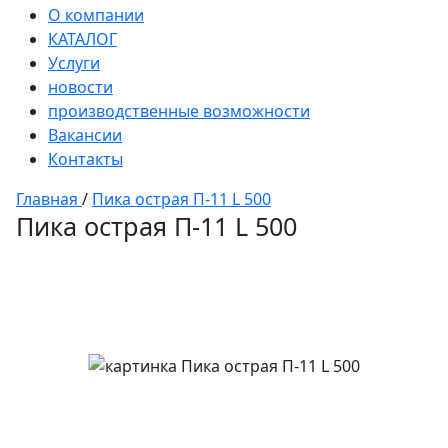
О компании
КАТАЛОГ
Услуги
новости
производственные возможности
Вакансии
Контакты
Главная
/
Пика острая П-11 L 500
Пика острая П-11 L 500