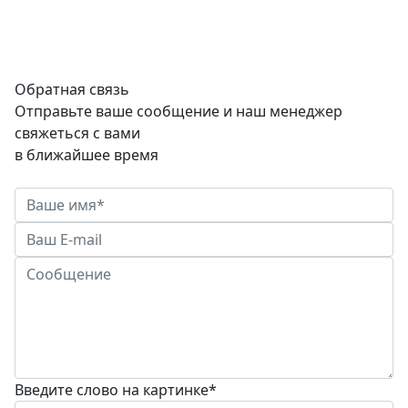
Обратная связь
Отправьте ваше сообщение и наш менеджер
свяжеться с вами
в ближайшее время
Введите слово на картинке
*