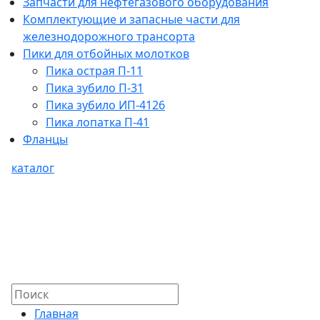
Запчасти для нефтегазового оборудования
Комплектующие и запасные части для
железнодорожного трансорта
Пики для отбойных молотков
Пика острая П-11
Пика зубило П-31
Пика зубило ИП-4126
Пика лопатка П-41
Фланцы
каталог
Главная