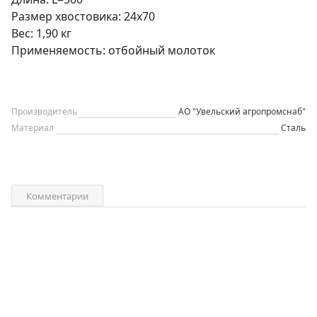
Размер хвостовика: 24х70
Вес: 1,90 кг
Применяемость: отбойный молоток
Производитель
АО "Увельский агропромснаб"
Материал
Сталь
Комментарии